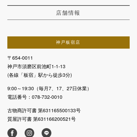
店舗情報
神戸板宿店
〒654-0011
神戸市須磨区前池町1-1-13
(各線「板宿」駅から徒歩3分)
9:00～19:30（毎月7、17、27日休業）
電話番号：078-732-0010
古物商許可書 第631165500133号
質屋許可書 第631166200521号