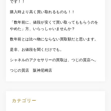
です！！
購入時より高く買い取れるものも！！
「数年前に、値段が安くて買い取ってももらうのを
やめた」方、いらっしゃいませんか？
数年前とは比べ物にならない買取額だと思います。
是非、お値段を聞くだけでも。
シャネルのアクセサリーの買取は、つじの質店へ。
つじの質店 阪神尼崎店
カテゴリー