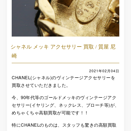
シャネル メッキ アクセサリー 買取 / 質屋 尼
崎
2021年02月04日
CHANEL(シャネル)のヴィンテージアクセサリーを
買取させていただきました。
今、90年代等のゴールドメッキのヴィンテージアク
セサリー(イヤリング、ネックレス、ブローチ等)が、
めちゃくちゃ高額買取が可能です！！
特にCHANELのものは、スタッフも驚きの高額買取