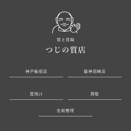
神戸板宿店
阪神尼崎店
質預け
買取
生前整理