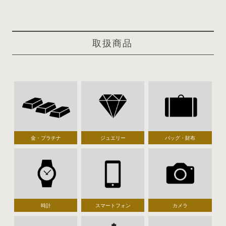
取扱商品
金・プラチナ
ジュエリー
バッグ・財布
時計
スマートフォン
カメラ