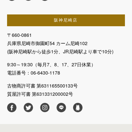
阪神尼崎店
〒660-0861
兵庫県尼崎市御園町54 カーム尼崎102
(阪神尼崎駅から徒歩1分、JR尼崎駅より車で10分)
9:30～19:30（毎月7、8、17、27日休業）
電話番号：06-6430-1178
古物商許可書 第631165500133号
質屋許可書 第631331200002号