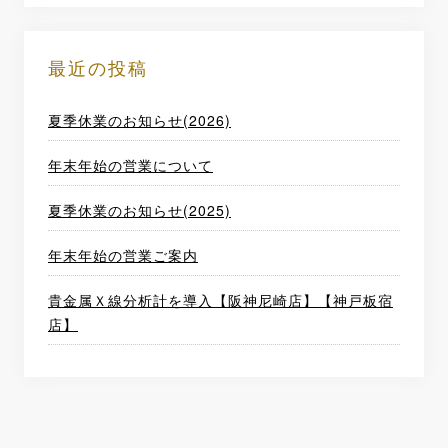
最近の投稿
夏季休業のお知らせ(2026)
年末年始の営業について
夏季休業のお知らせ(2025)
年末年始の営業ご案内
貴金属Ｘ線分析計を導入【阪神尼崎店】【神戸板宿
店】