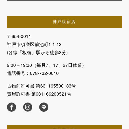
神戸板宿店
〒654-0011
神戸市須磨区前池町1-1-13
(各線「板宿」駅から徒歩3分)
9:00～19:30（毎月7、17、27日休業）
電話番号：078-732-0010
古物商許可書 第631165500133号
質屋許可書 第631166200521号