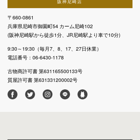
阪神尼崎店
〒660-0861
兵庫県尼崎市御園町54 カーム尼崎102
(阪神尼崎駅から徒歩1分、JR尼崎駅より車で10分)
9:30～19:30（毎月7、8、17、27日休業）
電話番号：06-6430-1178
古物商許可書 第631165500133号
質屋許可書 第631331200002号