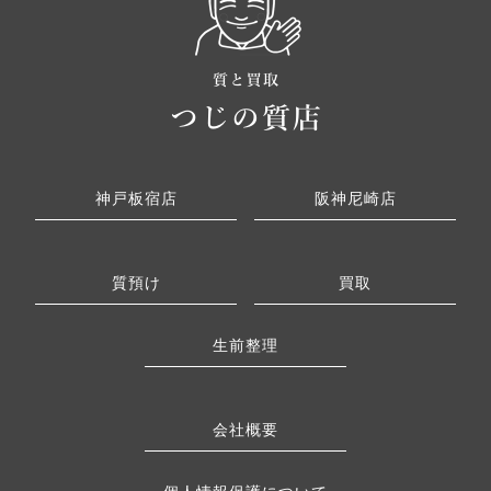
神戸板宿店
阪神尼崎店
質預け
買取
生前整理
会社概要
個人情報保護について