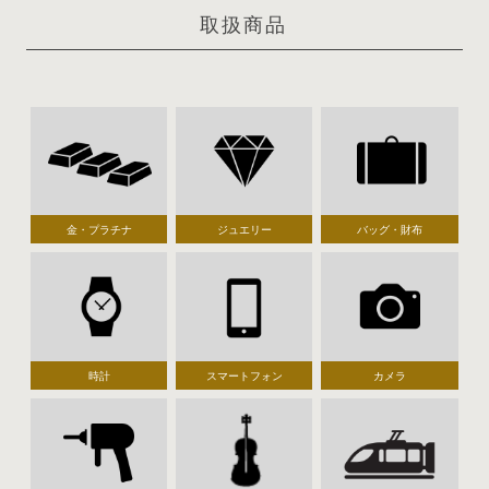
取扱商品
金・プラチナ
ジュエリー
バッグ・財布
時計
スマートフォン
カメラ