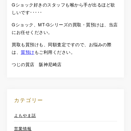
Gショック好きのスタッフも喉から手が出るほど欲
しいです･････
Gショック、MT-Gシリーズの買取・質預けは、当店
にお任せください。
買取も質預けも、同額査定ですので、お悩みの際
は、
質預け
もご利用ください。
つじの質店 阪神尼崎店
カテゴリー
よもやま話
営業情報