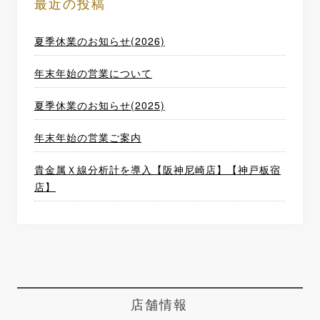
最近の投稿
夏季休業のお知らせ(2026)
年末年始の営業について
夏季休業のお知らせ(2025)
年末年始の営業ご案内
貴金属Ｘ線分析計を導入【阪神尼崎店】【神戸板宿
店】
店舗情報