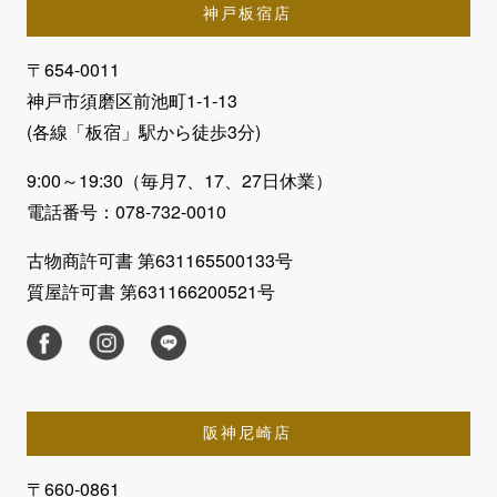
神戸板宿店
〒654-0011
神戸市須磨区前池町1-1-13
(各線「板宿」駅から徒歩3分)
9:00～19:30（毎月7、17、27日休業）
電話番号：078-732-0010
古物商許可書 第631165500133号
質屋許可書 第631166200521号
阪神尼崎店
〒660-0861