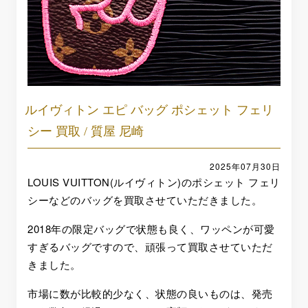
ルイヴィトン エピ バッグ ポシェット フェリ
シー 買取 / 質屋 尼崎
2025年07月30日
LOUIS VUITTON(ルイヴィトン)のポシェット フェリ
シーなどのバッグを買取させていただきました。
2018年の限定バッグで状態も良く、ワッペンが可愛
すぎるバッグですので、頑張って買取させていただ
きました。
市場に数が比較的少なく、状態の良いものは、発売