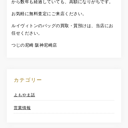
から数年も経過していても、高額になりがちです。
お気軽に無料査定にご来店ください。
ルイヴィトンのバッグの買取・質預けは、当店にお
任せください。
つじの尼崎 阪神尼崎店
カテゴリー
よもやま話
営業情報