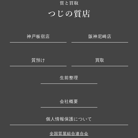
神戸板宿店
阪神尼崎店
質預け
買取
生前整理
会社概要
個人情報保護について
全国質屋組合連合会