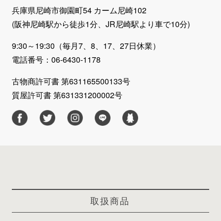
兵庫県尼崎市御園町54 カーム尼崎102
(阪神尼崎駅から徒歩1分、JR尼崎駅より車で10分)
9:30～19:30（毎月7、8、17、27日休業）
電話番号：06-6430-1178
古物商許可書 第631165500133号
質屋許可書 第631331200002号
取扱商品