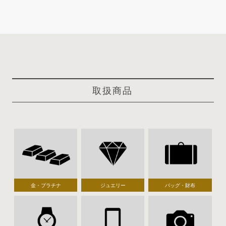
取扱商品
金・プラチナ
ジュエリー
バッグ・財布