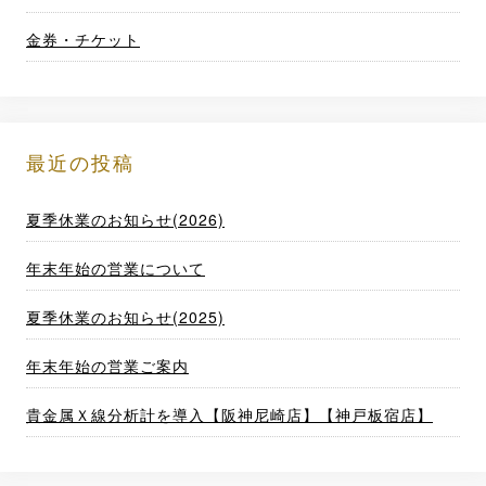
金券・チケット
最近の投稿
夏季休業のお知らせ(2026)
年末年始の営業について
夏季休業のお知らせ(2025)
年末年始の営業ご案内
貴金属Ｘ線分析計を導入【阪神尼崎店】【神戸板宿店】