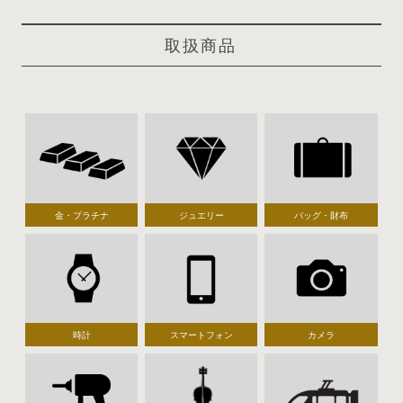
取扱商品
金・プラチナ
ジュエリー
バッグ・財布
時計
スマートフォン
カメラ