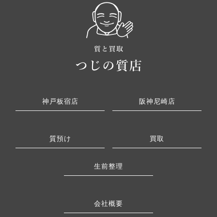
神戸板宿店
阪神尼崎店
質預け
買取
生前整理
会社概要