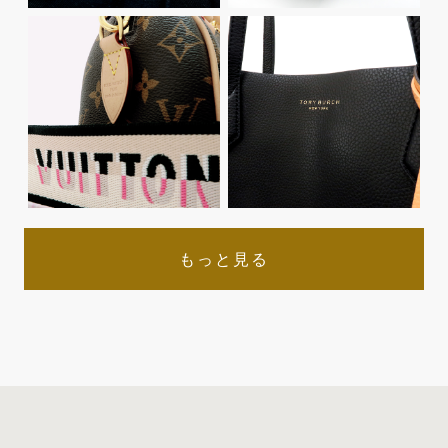
もっと見る