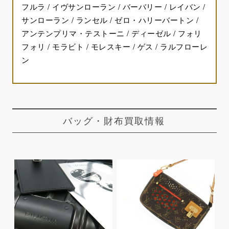
フルラ / イヴサンローラン / バーバリー / レイバン /
サンローラン / ランセル / ゼロ・ハリーバートン /
アンテンプリマ・テストーニ / ディーゼル / フォリ
フォリ / モラビト / モレスキー / ゲス / ラルフローレ
ン
バッグ・財布買取情報