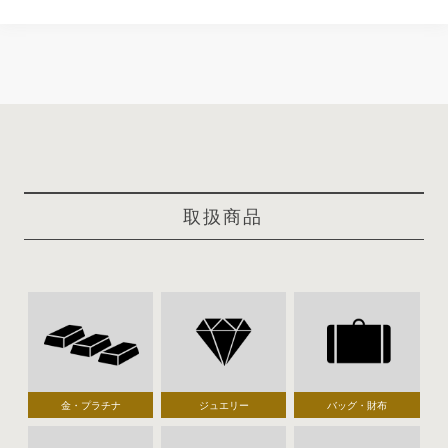
取扱商品
金・プラチナ
ジュエリー
バッグ・財布