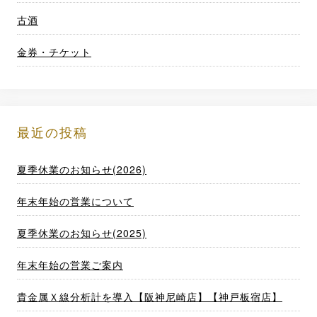
古酒
金券・チケット
最近の投稿
夏季休業のお知らせ(2026)
年末年始の営業について
夏季休業のお知らせ(2025)
年末年始の営業ご案内
貴金属Ｘ線分析計を導入【阪神尼崎店】【神戸板宿店】