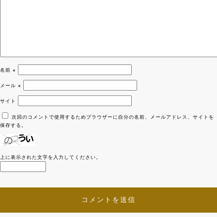
名前
※
メール
※
サイト
次回のコメントで使用するためブラウザーに自分の名前、メールアドレス、サイトを
保存する。
上に表示された文字を入力してください。