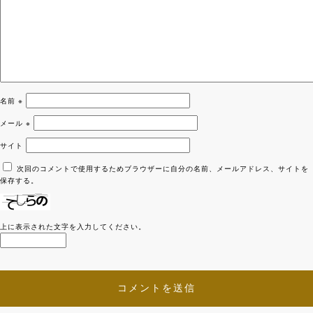
名前
※
メール
※
サイト
次回のコメントで使用するためブラウザーに自分の名前、メールアドレス、サイトを
保存する。
上に表示された文字を入力してください。