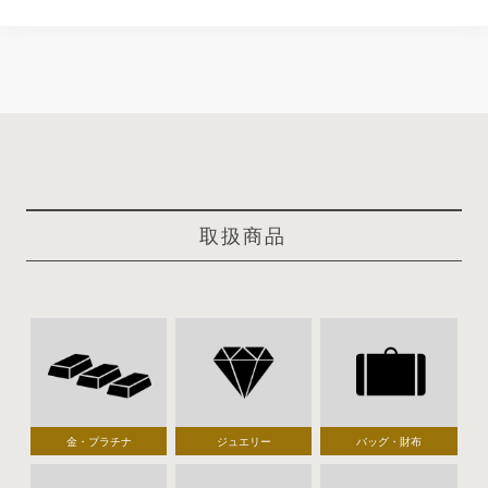
取扱商品
金・プラチナ
ジュエリー
バッグ・財布