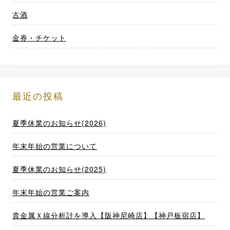
古酒
金券・チケット
最近の投稿
夏季休業のお知らせ(2026)
年末年始の営業について
夏季休業のお知らせ(2025)
年末年始の営業ご案内
貴金属Ｘ線分析計を導入【阪神尼崎店】【神戸板宿店】