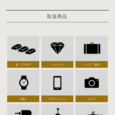
取扱商品
金・プラチナ
ジュエリー
バッグ・財布
時計
スマートフォン
カメラ