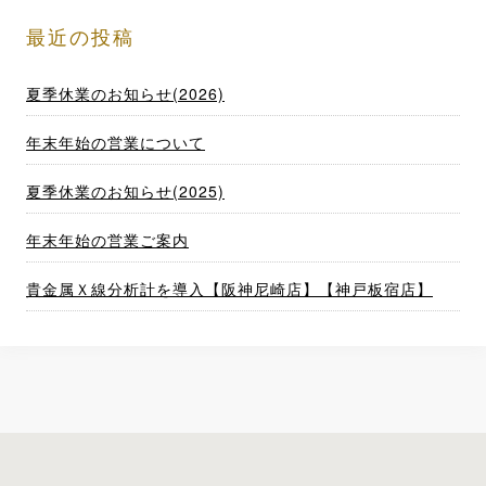
最近の投稿
夏季休業のお知らせ(2026)
年末年始の営業について
夏季休業のお知らせ(2025)
年末年始の営業ご案内
貴金属Ｘ線分析計を導入【阪神尼崎店】【神戸板宿店】