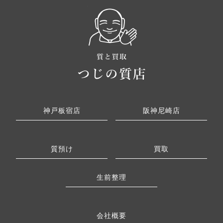
神戸板宿店
阪神尼崎店
質預け
買取
生前整理
会社概要