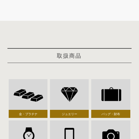
取扱商品
金・プラチナ
ジュエリー
バッグ・財布