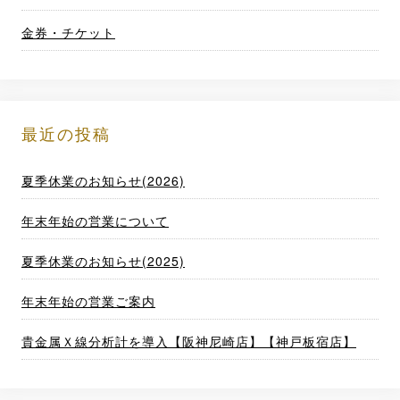
金券・チケット
最近の投稿
夏季休業のお知らせ(2026)
年末年始の営業について
夏季休業のお知らせ(2025)
年末年始の営業ご案内
貴金属Ｘ線分析計を導入【阪神尼崎店】【神戸板宿店】