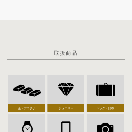
取扱商品
金・プラチナ
ジュエリー
バッグ・財布