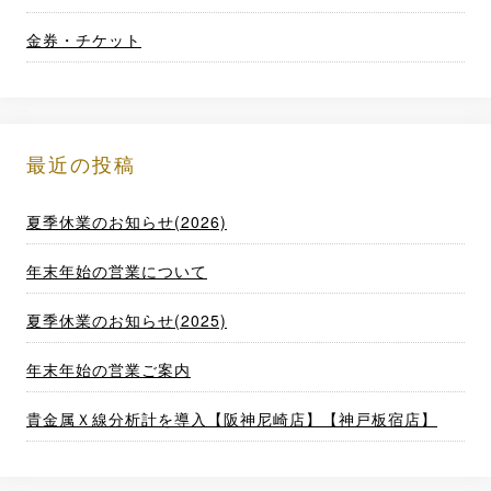
金券・チケット
最近の投稿
夏季休業のお知らせ(2026)
年末年始の営業について
夏季休業のお知らせ(2025)
年末年始の営業ご案内
貴金属Ｘ線分析計を導入【阪神尼崎店】【神戸板宿店】